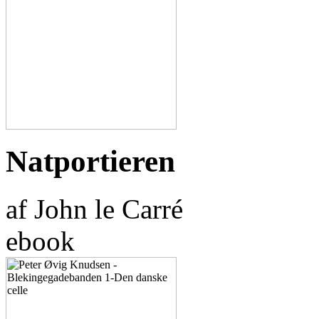
Natportieren
af John le Carré
ebook