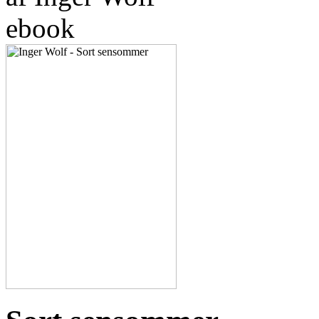
ebook