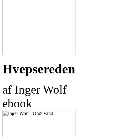
Hvepsereden
af Inger Wolf
ebook