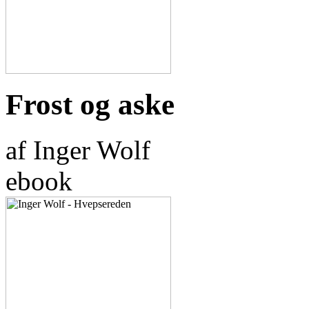
Frost og aske
af Inger Wolf
ebook