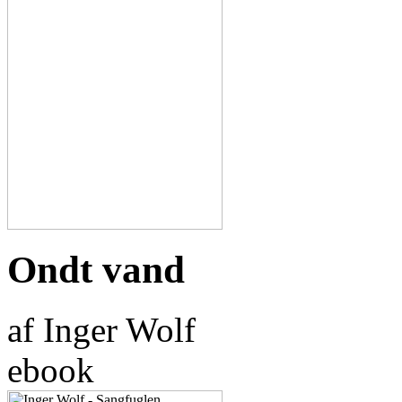
Ondt vand
af Inger Wolf
ebook