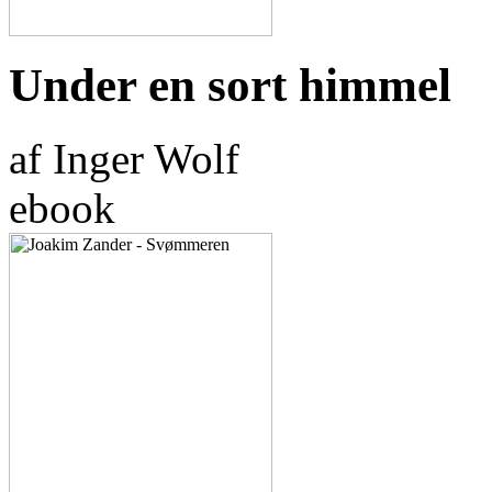
Under en sort himmel
af Inger Wolf
ebook