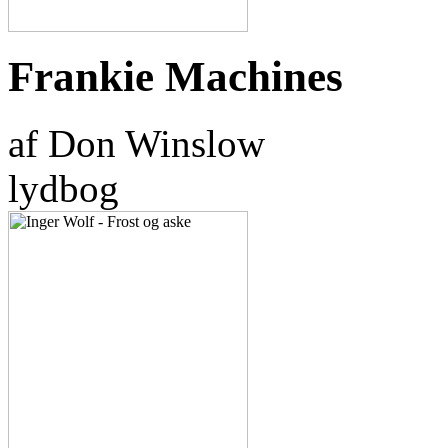
Frankie Machines
af Don Winslow
lydbog