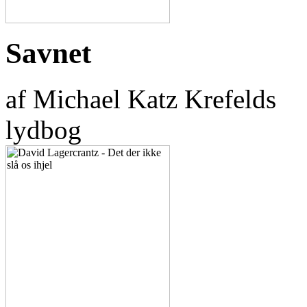
Savnet
af Michael Katz Krefelds
lydbog