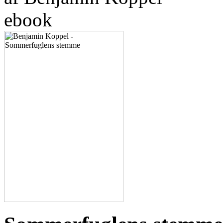
ebook