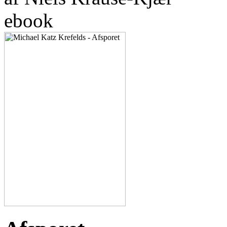
ebook