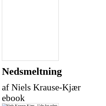
Nedsmeltning
af Niels Krause-Kjær
ebook