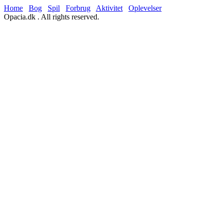
Home
Bog
Spil
Forbrug
Aktivitet
Oplevelser
Opacia.dk . All rights reserved.