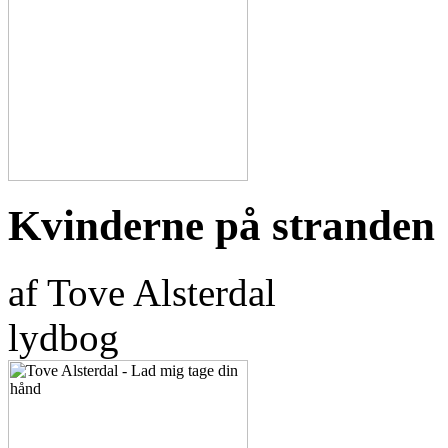
Kvinderne på stranden
af Tove Alsterdal
lydbog