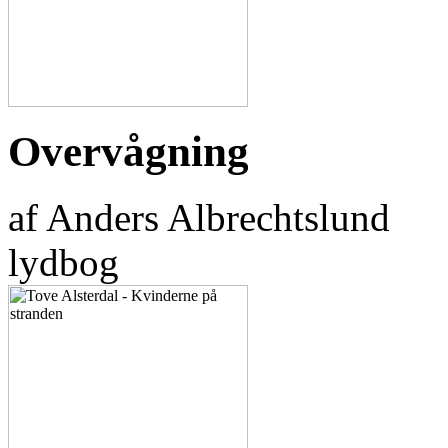
Overvågning
af Anders Albrechtslund
lydbog