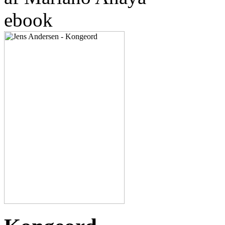
ebook