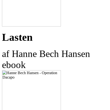
Lasten
af Hanne Bech Hansen
ebook