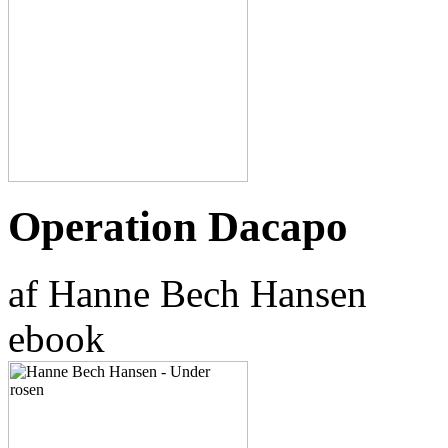
Operation Dacapo
af Hanne Bech Hansen
ebook