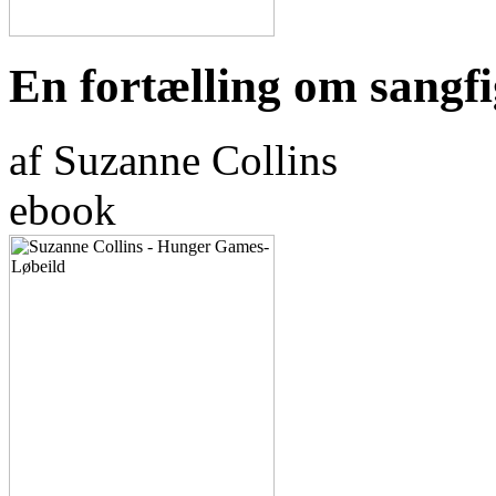
En fortælling om sangfi
af Suzanne Collins
ebook