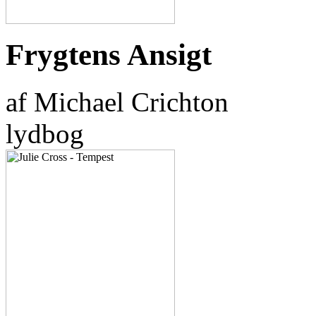
Frygtens Ansigt
af Michael Crichton
lydbog