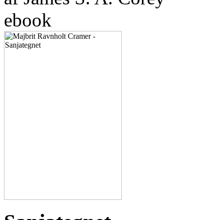
ebook