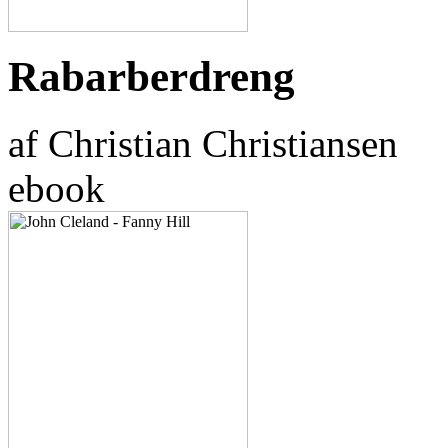
Rabarberdreng
af Christian Christiansen
ebook