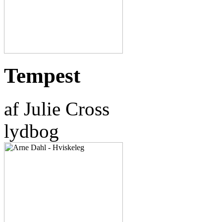
Tempest
af Julie Cross
lydbog