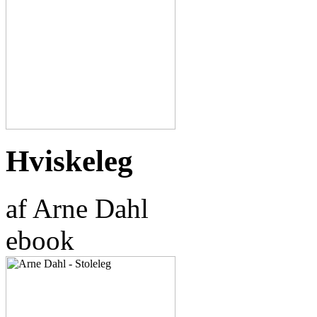
Hviskeleg
af Arne Dahl
ebook