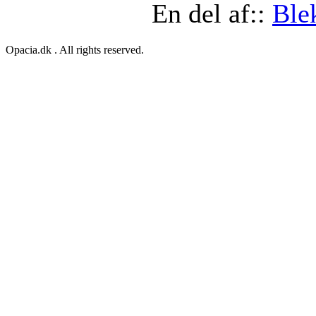
En del af::
Ble
Opacia.dk . All rights reserved.