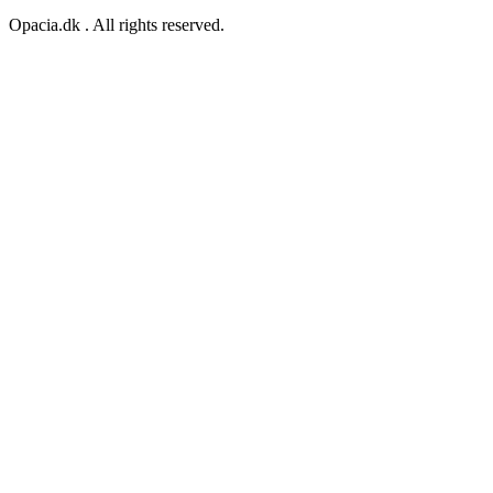
Opacia.dk . All rights reserved.