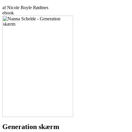
af Nicole Boyle Rødtnes
ebook
Generation skærm