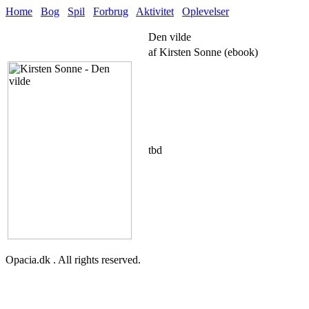
Home
Bog
Spil
Forbrug
Aktivitet
Oplevelser
Den vilde
af Kirsten Sonne (ebook)
tbd
Opacia.dk . All rights reserved.