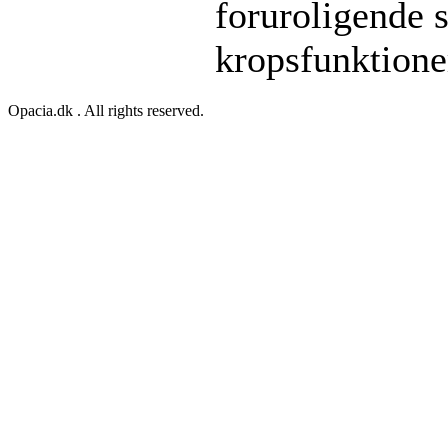
foruroligende s
kropsfunktione
Opacia.dk . All rights reserved.