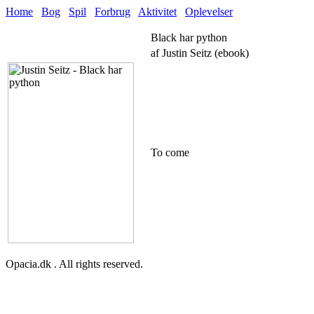
Home
Bog
Spil
Forbrug
Aktivitet
Oplevelser
Black har python
af Justin Seitz (ebook)
To come
Opacia.dk . All rights reserved.