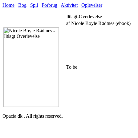
Home
Bog
Spil
Forbrug
Aktivitet
Oplevelser
Iltlagt-Overlevelse
af Nicole Boyle Rødtnes (ebook)
To be
Opacia.dk . All rights reserved.