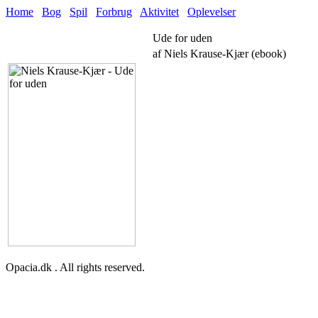
Home
Bog
Spil
Forbrug
Aktivitet
Oplevelser
Ude for uden
af Niels Krause-Kjær (ebook)
Opacia.dk . All rights reserved.