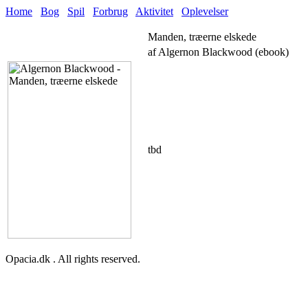
Home
Bog
Spil
Forbrug
Aktivitet
Oplevelser
Manden, træerne elskede
af Algernon Blackwood (ebook)
tbd
Opacia.dk . All rights reserved.