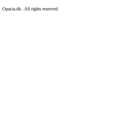
Opacia.dk . All rights reserved.