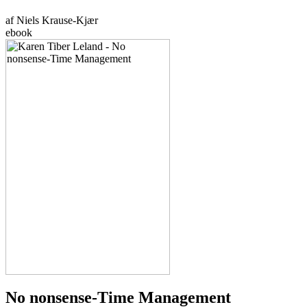
af Niels Krause-Kjær
ebook
No nonsense-Time Management