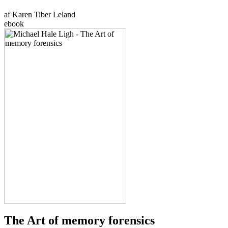
af Karen Tiber Leland
ebook
The Art of memory forensics