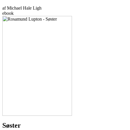
af Michael Hale Ligh
ebook
Søster