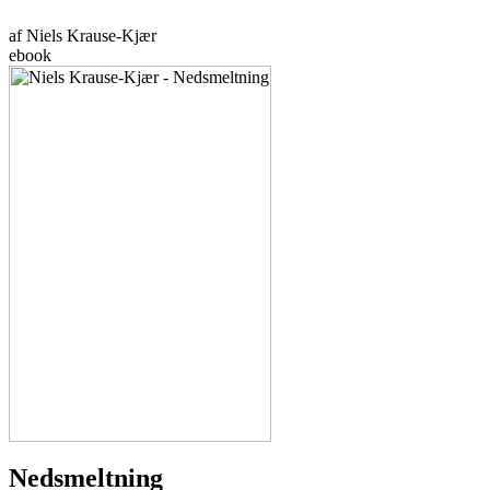
af Niels Krause-Kjær
ebook
Nedsmeltning