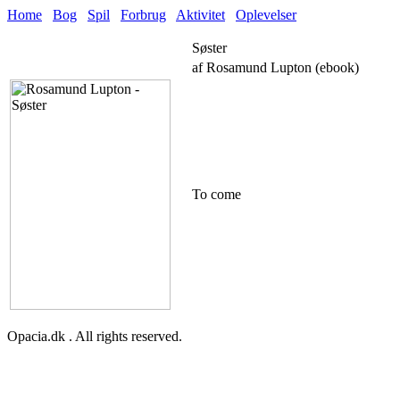
Home
Bog
Spil
Forbrug
Aktivitet
Oplevelser
Søster
af Rosamund Lupton (ebook)
To come
Opacia.dk . All rights reserved.