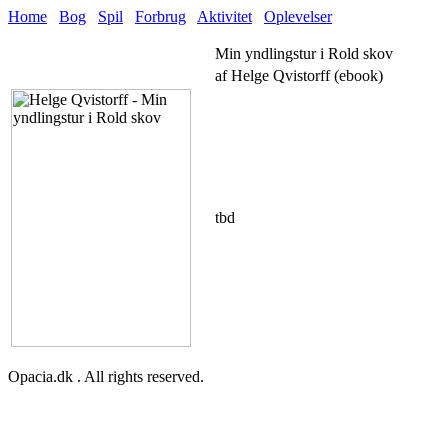
Home
Bog
Spil
Forbrug
Aktivitet
Oplevelser
Min yndlingstur i Rold skov
af Helge Qvistorff (ebook)
tbd
Opacia.dk . All rights reserved.