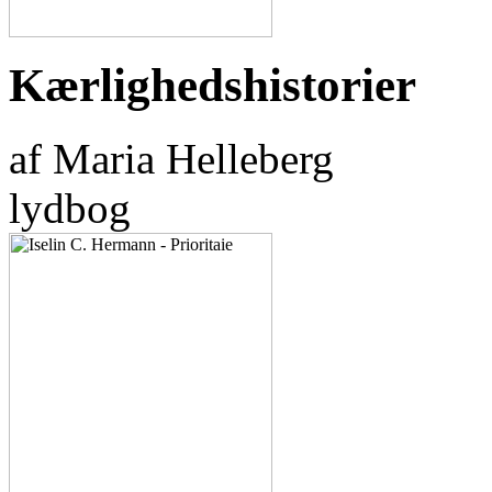
Kærlighedshistorier
af Maria Helleberg
lydbog