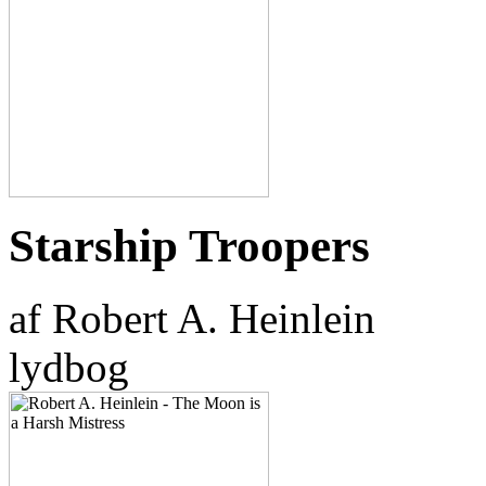
Starship Troopers
af Robert A. Heinlein
lydbog