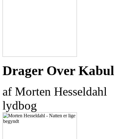
Drager Over Kabul
af Morten Hesseldahl
lydbog