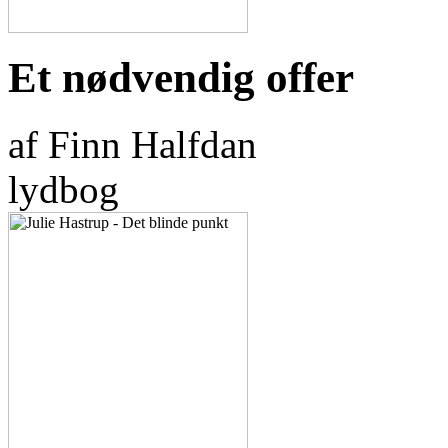
Et nødvendig offer
af Finn Halfdan
lydbog