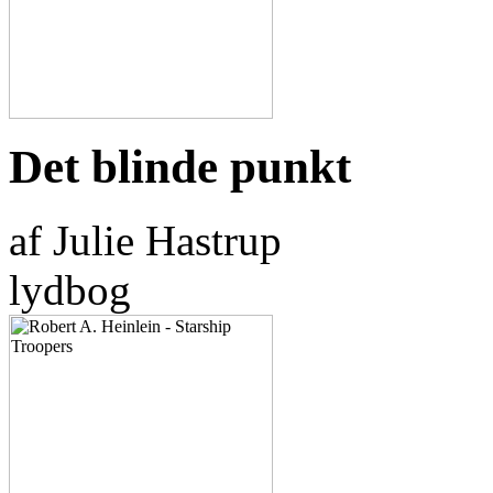
Det blinde punkt
af Julie Hastrup
lydbog