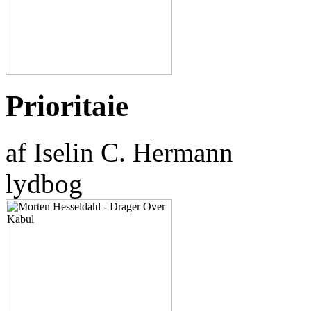
Prioritaie
af Iselin C. Hermann
lydbog