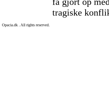
få gjort op med
tragiske konfli
Opacia.dk . All rights reserved.