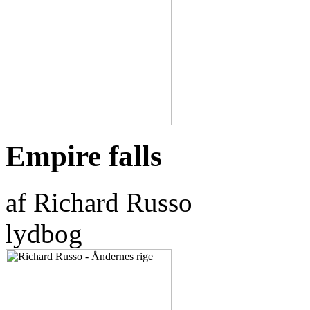
Empire falls
af Richard Russo
lydbog