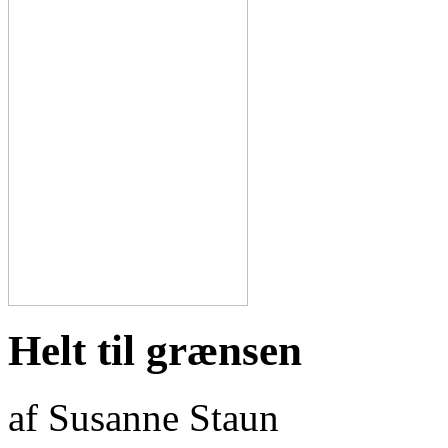
Helt til grænsen
af Susanne Staun