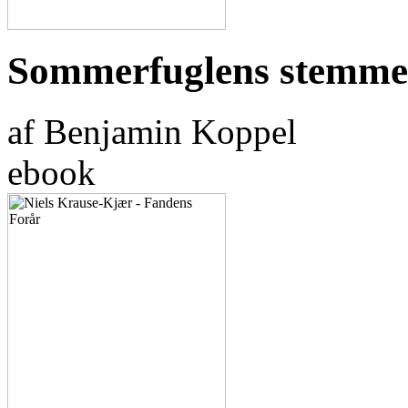
Sommerfuglens stemme
af Benjamin Koppel
ebook