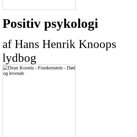
Positiv psykologi
af Hans Henrik Knoops
lydbog