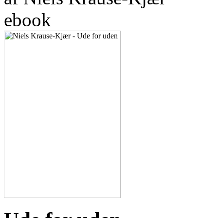
ebook