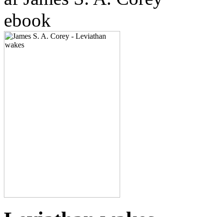
ebook