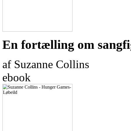
En fortælling om sangfi
af Suzanne Collins
ebook