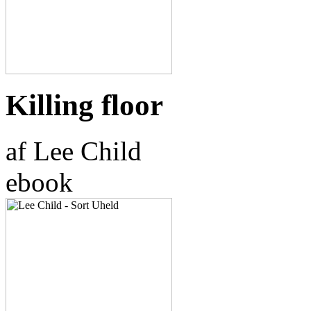
Killing floor
af Lee Child
ebook