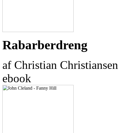
Rabarberdreng
af Christian Christiansen
ebook