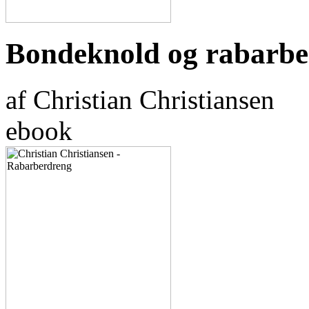
Bondeknold og rabarbe
af Christian Christiansen
ebook