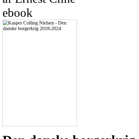
ebook