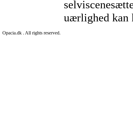
selviscenesætte
uærlighed kan k
Opacia.dk . All rights reserved.