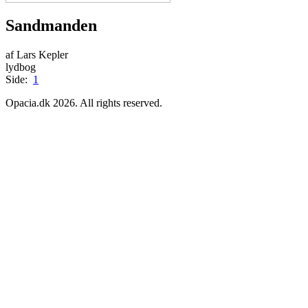
Sandmanden
af Lars Kepler
lydbog
Side:
1
Opacia.dk 2026. All rights reserved.