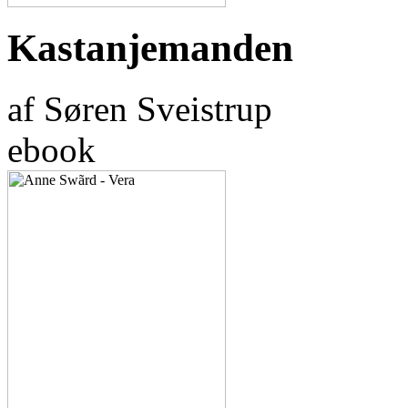
Kastanjemanden
af Søren Sveistrup
ebook