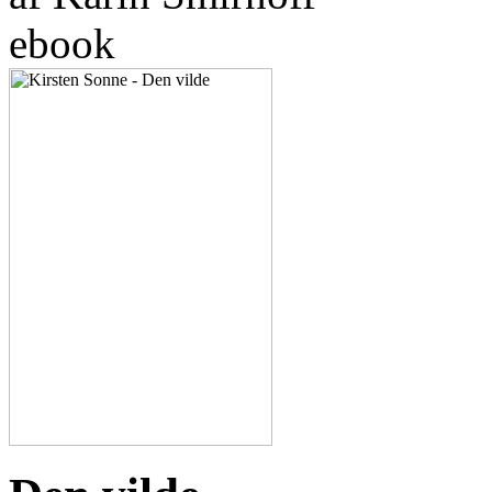
ebook