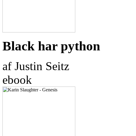
Black har python
af Justin Seitz
ebook