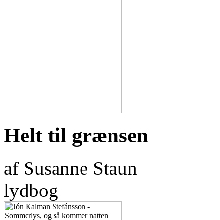
Helt til grænsen
af Susanne Staun
lydbog