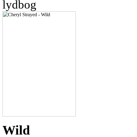
lydbog
Wild