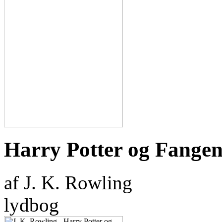
Harry Potter og Fangen
af J. K. Rowling
lydbog