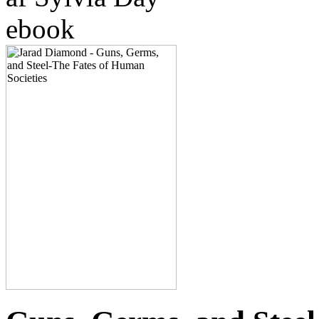
ebook