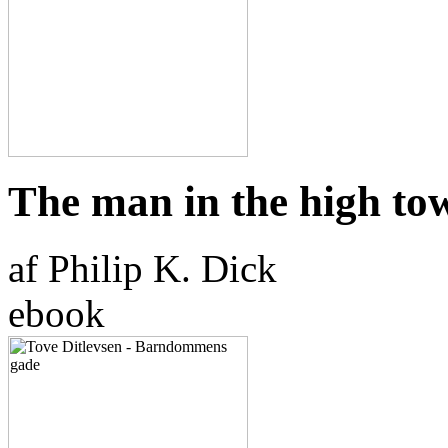
The man in the high to
af Philip K. Dick
ebook