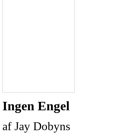
Ingen Engel
af Jay Dobyns