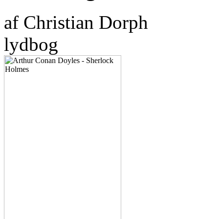
af Christian Dorph
lydbog