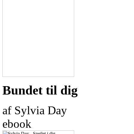
Bundet til dig
af Sylvia Day
ebook