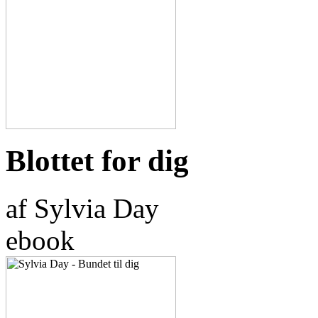
Blottet for dig
af Sylvia Day
ebook