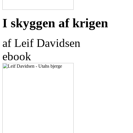
I skyggen af krigen
af Leif Davidsen
ebook