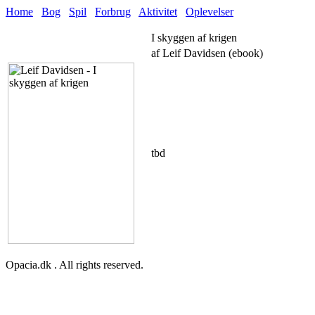
Home
Bog
Spil
Forbrug
Aktivitet
Oplevelser
I skyggen af krigen
af Leif Davidsen (ebook)
tbd
Opacia.dk . All rights reserved.