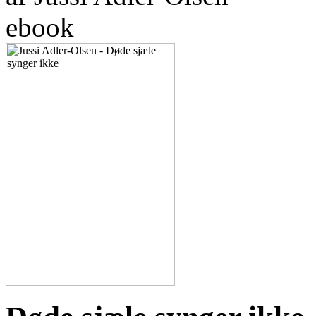
ebook