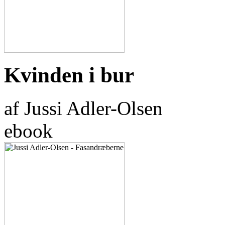
Kvinden i bur
af Jussi Adler-Olsen
ebook