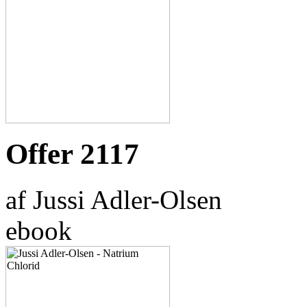
Offer 2117
af Jussi Adler-Olsen
ebook