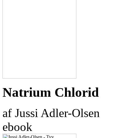
Natrium Chlorid
af Jussi Adler-Olsen
ebook