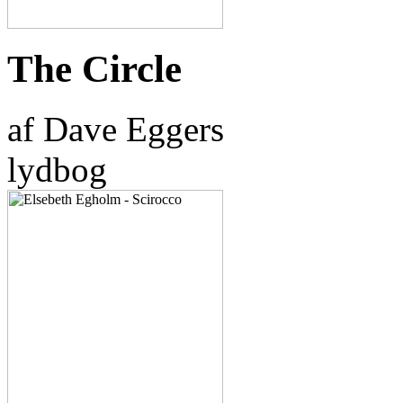
The Circle
af Dave Eggers
lydbog