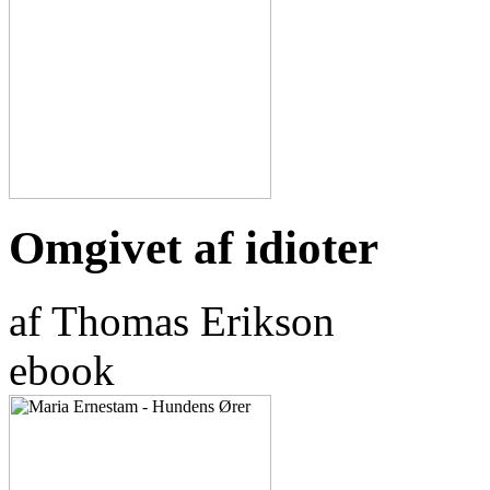
Omgivet af idioter
af Thomas Erikson
ebook