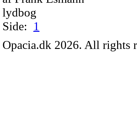
lydbog
Side:
1
Opacia.dk 2026. All rights 