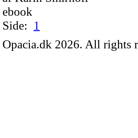
ebook
Side:
1
Opacia.dk 2026. All rights 