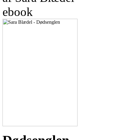
ebook