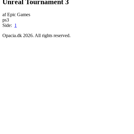
Unreal Tournament 3
af Epic Games
ps3
Side:
1
Opacia.dk 2026. All rights reserved.