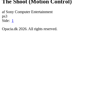
The Shoot (Motion Control)
af Sony Computer Entertainment
ps3
Side:
1
Opacia.dk 2026. All rights reserved.