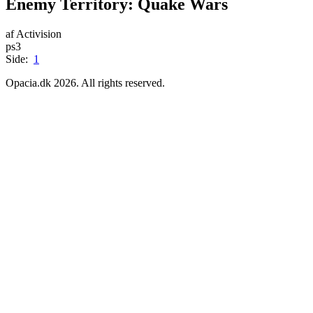
Enemy Territory: Quake Wars
af Activision
ps3
Side:
1
Opacia.dk 2026. All rights reserved.