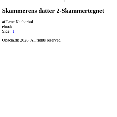
Skammerens datter 2-Skammertegnet
af Lene Kaaberbøl
ebook
Side:
1
Opacia.dk 2026. All rights reserved.