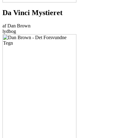
Da Vinci Mystieret
af Dan Brown
lydbog