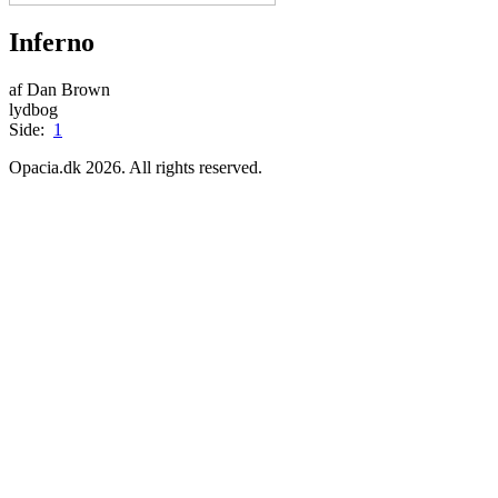
Inferno
af Dan Brown
lydbog
Side:
1
Opacia.dk 2026. All rights reserved.