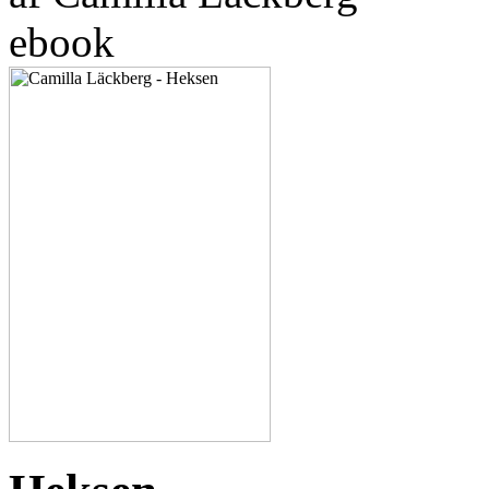
ebook