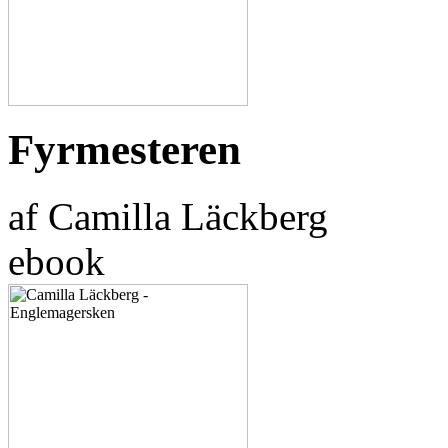
Fyrmesteren
af Camilla Läckberg
ebook