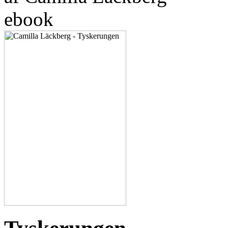
ebook