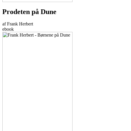
Prodeten på Dune
af Frank Herbert
ebook