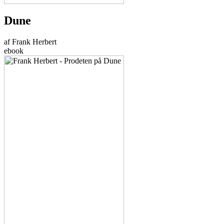
Dune
af Frank Herbert
ebook