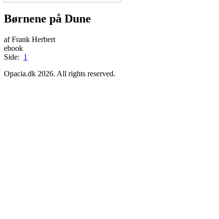
Børnene på Dune
af Frank Herbert
ebook
Side:
1
Opacia.dk 2026. All rights reserved.