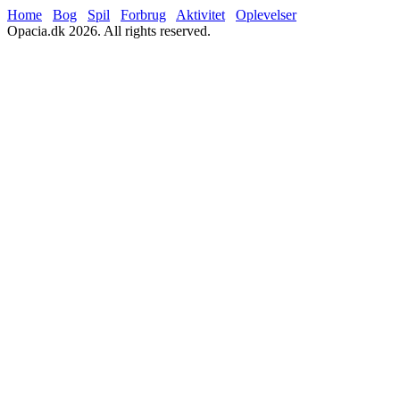
Home
Bog
Spil
Forbrug
Aktivitet
Oplevelser
Opacia.dk 2026. All rights reserved.