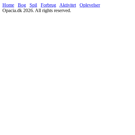
Home
Bog
Spil
Forbrug
Aktivitet
Oplevelser
Opacia.dk 2026. All rights reserved.