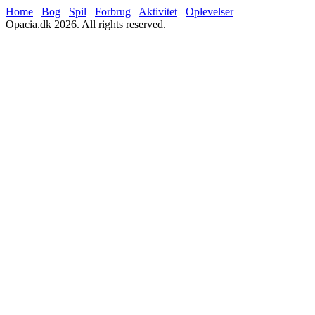
Home
Bog
Spil
Forbrug
Aktivitet
Oplevelser
Opacia.dk 2026. All rights reserved.