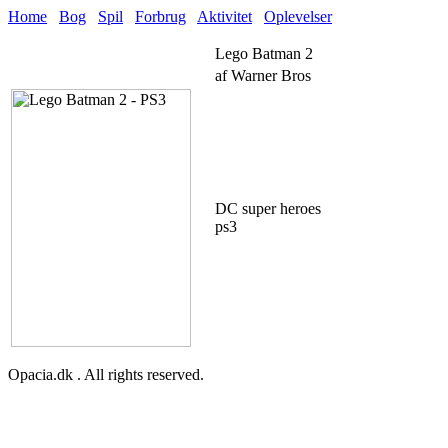
Home
Bog
Spil
Forbrug
Aktivitet
Oplevelser
Lego Batman 2
af Warner Bros
DC super heroes
ps3
Opacia.dk . All rights reserved.