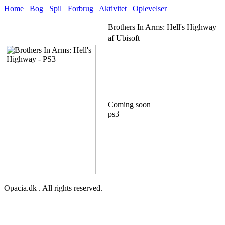
Home
Bog
Spil
Forbrug
Aktivitet
Oplevelser
Brothers In Arms: Hell's Highway
af Ubisoft
Coming soon
ps3
Opacia.dk . All rights reserved.