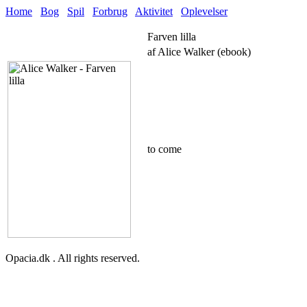
Home
Bog
Spil
Forbrug
Aktivitet
Oplevelser
Farven lilla
af Alice Walker (ebook)
to come
Opacia.dk . All rights reserved.