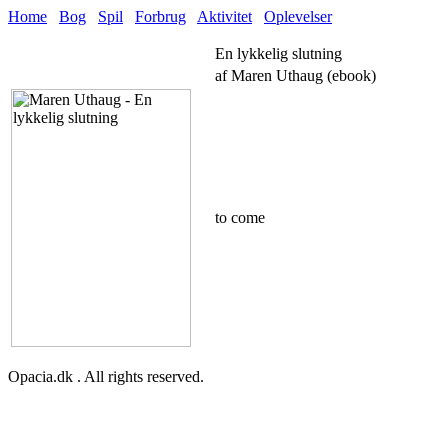
Home
Bog
Spil
Forbrug
Aktivitet
Oplevelser
En lykkelig slutning
af Maren Uthaug (ebook)
to come
Opacia.dk . All rights reserved.