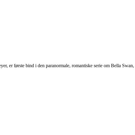
yer, er første bind i den paranormale, romantiske serie om Bella Swan