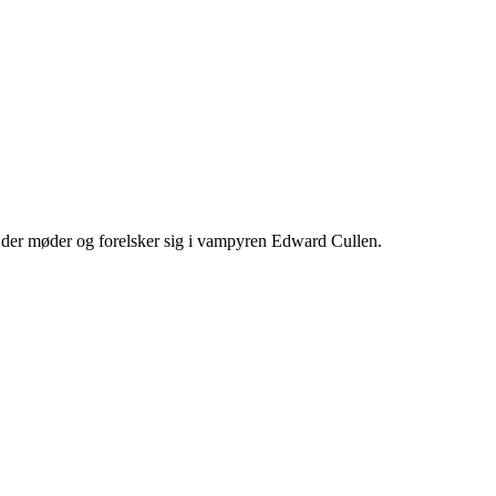
, der møder og forelsker sig i vampyren Edward Cullen.