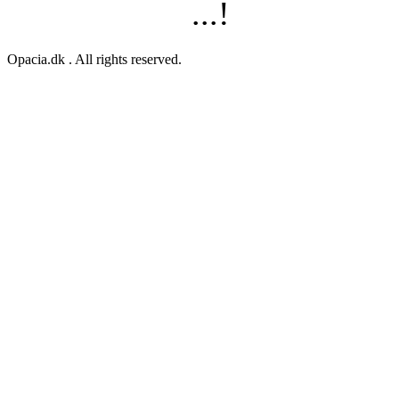
...!
Opacia.dk . All rights reserved.