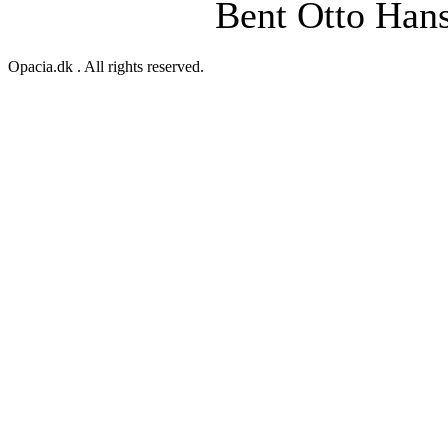
Bent Otto Han
Opacia.dk . All rights reserved.